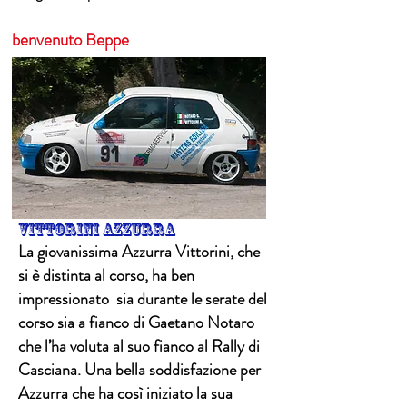
benvenuto Beppe
vittorini azzurra
La giovanissima Azzurra Vittorini, che
si è distinta al corso, ha ben
impressionato sia durante le serate del
corso sia a fianco di Gaetano Notaro
che l’ha voluta al suo fianco al Rally di
Casciana. Una bella soddisfazione per
Azzurra che ha così iniziato la sua