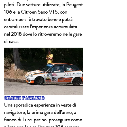
piloti. Due vetture utilizzate, la Peugeot
106 e la Citroen Saxo VTS, con
entrambe si è trovato bene e potrà
capitalizzare l’esperienza accumulata
nel 2018 dove lo ritroveremo nelle gare
di casa.
orsini fabrizio
Una sporadica esperienza in veste di
navigatore, la prima gara dell’anno, a
fianco di Lurci per poi proseguire come