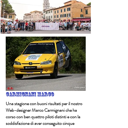
Carmignani Marco
Una stagione con buoni risultati per il nostro
Web-designer Marco Carmignani che ha
corso con ben quattro piloti distinti e con la
soddisfazione di aver conseguito cinque