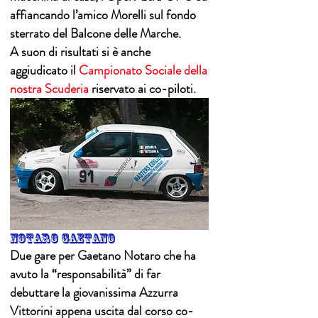
affiancando l’amico Morelli sul fondo
sterrato del Balcone delle Marche.
A suon di risultati si è anche
aggiudicato il
Campionato Sociale della
nostra Scuderia
riservato ai co-piloti.
notaro gaetano
Due gare per Gaetano Notaro che ha
avuto la “responsabilità” di far
debuttare la giovanissima Azzurra
Vittorini appena uscita dal corso co-