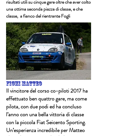
risultati utili su cinque gare oltre che aver colto
una ottima seconda piazza di classe, e che
classe, a fianco del rientrante Fogli
Fichi matteo
Il vincitore del corso co-piloti 2017 ha
effettuato ben quattro gare, ma come
pilota, con due podi ed ha concluso
l’anno con una bella vittoria di classe
con la piccola Fiat Seicento Sporting.
Un’esperienza incredibile per Matteo