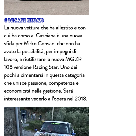
consani mirko
La nuova vettura che ha allestito e con
cui ha corso al Casciana è una nuova
sfida per Mirko Consani che non ha
avuto la possibilità, per impegni di
lavoro, a riutilizzare la nuova MG ZR
105 versione Racing Star. Uno dei
pochi a cimentarsi in questa categoria
che unisce passione, competenza e
economicità nella gestione. Sarà
interessante vederlo all’opera nel 2018.