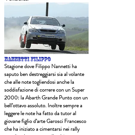
nannetti filippo
Stagione dove Filippo Nannetti ha
saputo ben destreggiarsi sia al volante
che alle note togliendosi anche la
soddisfazione di correre con un Super
2000: la Abarth Grande Punto con un
bell’ottavo assoluto. Inoltre sempre a
leggere le note ha fatto da tutor al
giovane figlio d’arte Garosci Francesco
che ha iniziato a cimentarsi nei rally