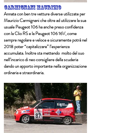
Carmignani maurizio
Annata con ben tre vetture diverse utilizzate per
Maurizio Carmignani che oltre ad utilizzare la sua
usuale Peugeot 106 ha anche preso confidenza
con la Clio RS e la Peugeot 106 16V, come
sempre regolare e veloce e sicuramente potrà nel
2018 poter “capitalizzare” l’esperienza
accumulata. Inoltre sta mettendo molto del suo
nell’incarico di neo consigliere della scuderia
dando un apporto importante nella organizzazione
ordinaria e straordinaria.