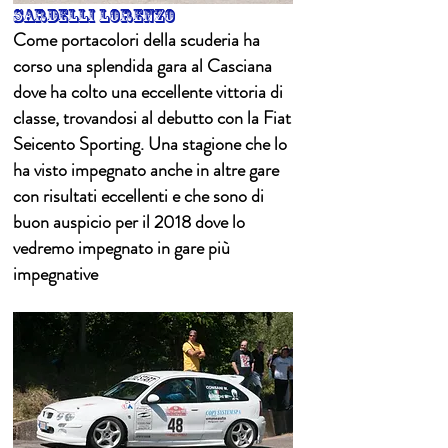
sardelli lorenzo
Come portacolori della scuderia ha
corso una splendida gara al Casciana
dove ha colto una eccellente vittoria di
classe, trovandosi al debutto con la Fiat
Seicento Sporting. Una stagione che lo
ha visto impegnato anche in altre gare
con risultati eccellenti e che sono di
buon auspicio per il 2018 dove lo
vedremo impegnato in gare più
impegnative