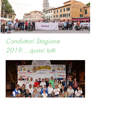
Conduttori Stagione
2019....quasi tutti