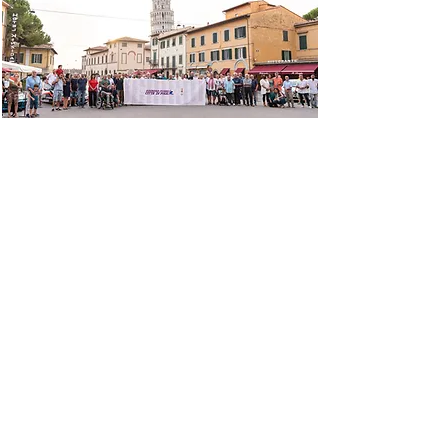
Ciao Dodo