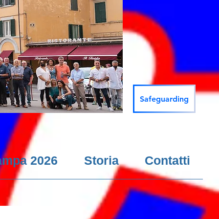
Safeguarding
ampa 2026
Storia
Contatti