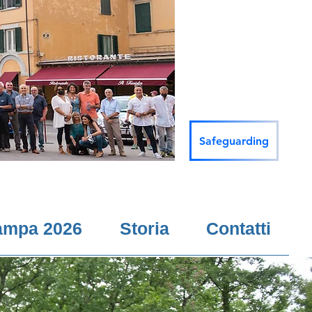
Safeguarding
ampa 2026
Storia
Contatti