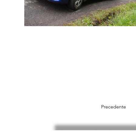
Precedente