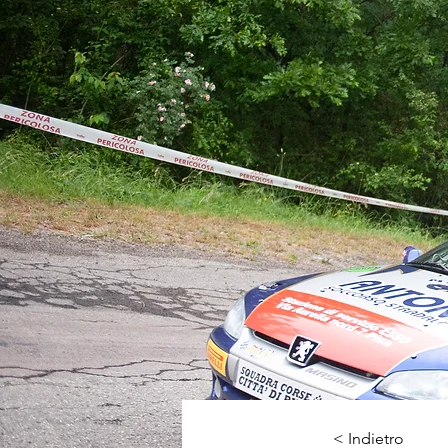
< Indietro