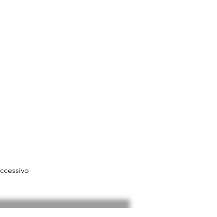
ccessivo