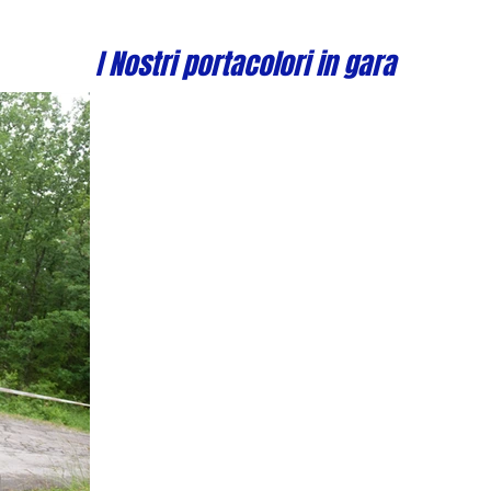
I Nostri portacolori in gara