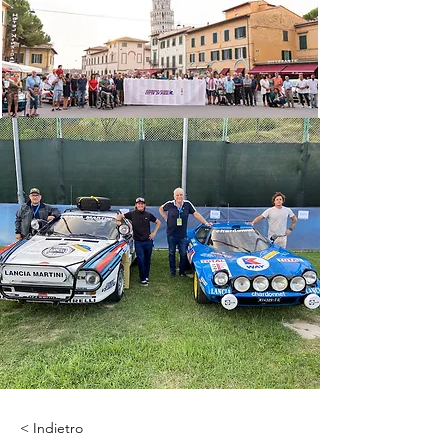
< Indietro