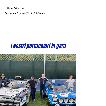
Ufficio Stampa
Squadra Corse Città di Pisa asd 
I Nostri portacolori in gara