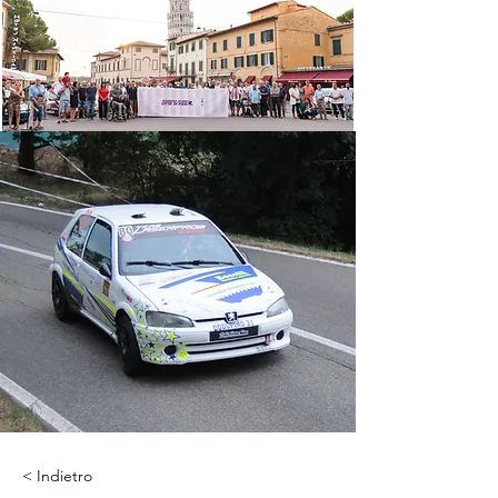
< Indietro