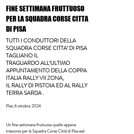
FINE SETTIMANA FRUTTUOSO
PER LA SQUADRA CORSE CITTA
DI PISA
TUTTI I CONDUTTORI DELLA
SQUADRA CORSE CITTA’ DI PISA
TAGLIANO IL
TRAGUARDO ALL’ULTIMO
APPUNTAMENTO DELLA COPPA
ITALIA RALLY VII ZONA,
IL RALLY DI PISTOIA ED AL RALLY
TERRA SARDA .
Pisa, 6 ottobre 2024
Un fine settimana fruttuoso quello appena 
trascorso per la Squadra Corse Città di Pisa asd 