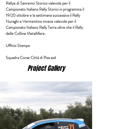
Rallye di Sanremo Storico valevole per il 
Campionato Italiano Rally Storici in programma il 
19/20 ottobre e la settimana successiva il Rally 
Nuraghi e Vermentino invece valevole per il 
Campionato Italiano Rally Terra oltre che il Rally 
delle Colline Metallifere.
Ufficio Stampa
Squadra Corse Città di Pisa asd
Project Gallery