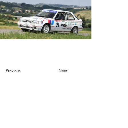
Previous
Next