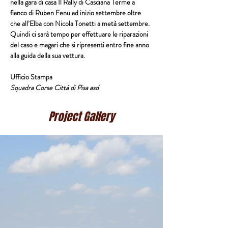
nella gara di casa Il Rally di Casciana Terme a 
fianco di Ruben Fenu ad inizio settembre oltre 
che all’Elba con Nicola Tonetti a metà settembre. 
Quindi ci sarà tempo per effettuare le riparazioni 
del caso e magari che si ripresenti entro fine anno 
alla guida della sua vettura.
Ufficio Stampa
Squadra Corse Città di Pisa asd
Project Gallery