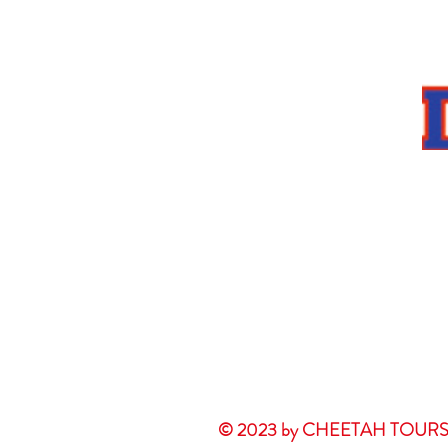
© 2023 by CHEETAH TOURS. P