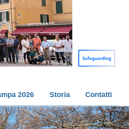
Safeguarding
ampa 2026
Storia
Contatti