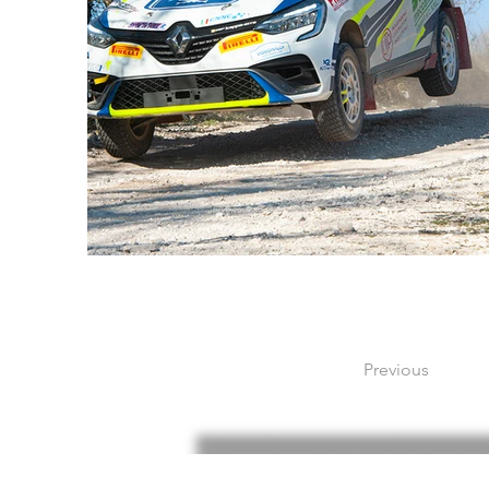
Previous