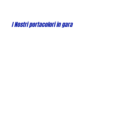
I Nostri portacolori in gara