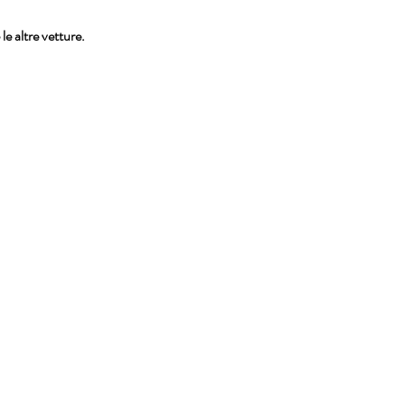
 le altre vetture.