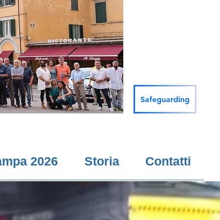
Safeguarding
ampa 2026
Storia
Contatti