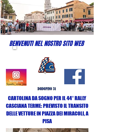
BENVENUTI NEL NOSTRO SITO WEB
CARTOLINA DA SOGNO PER IL 44° RALLY
CASCIANA TERME: PREVISTO IL TRANSITO
DELLE VETTURE IN PIAZZA DEI MIRACOLI, A
PISA