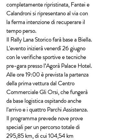
completamente ripristinata, Fantei e 
Calandroni si ripresentano al via con 
la ferma intenzione di recuperare il 
tempo perso.
Il Rally Lana Storico farà base a Biella. 
L'evento inizierà venerdì 26 giugno 
con le verifiche sportive e tecniche 
pre-gara presso l’Agorà Palace Hotel. 
Alle ore 19:00 è prevista la partenza 
della prima vettura dal Centro 
Commerciale Gli Orsi, che fungerà 
da base logistica ospitando anche 
l'arrivo e i quattro Parchi Assistenza.
Il programma prevede nove prove 
speciali per un percorso totale di 
295,85 km, di cui 104,54 km 