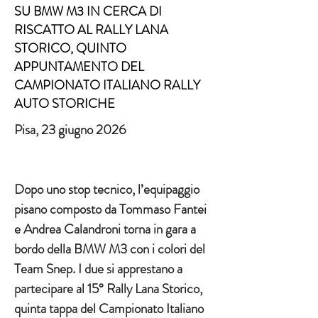
SU BMW M3 IN CERCA DI
RISCATTO AL RALLY LANA
STORICO, QUINTO
APPUNTAMENTO DEL
CAMPIONATO ITALIANO RALLY
AUTO STORICHE
Pisa, 23 giugno 2026
Dopo uno stop tecnico, l’equipaggio 
pisano composto da Tommaso Fantei 
e Andrea Calandroni torna in gara a 
bordo della BMW M3 con i colori del 
Team Snep. I due si apprestano a 
partecipare al 15° Rally Lana Storico, 
quinta tappa del Campionato Italiano 