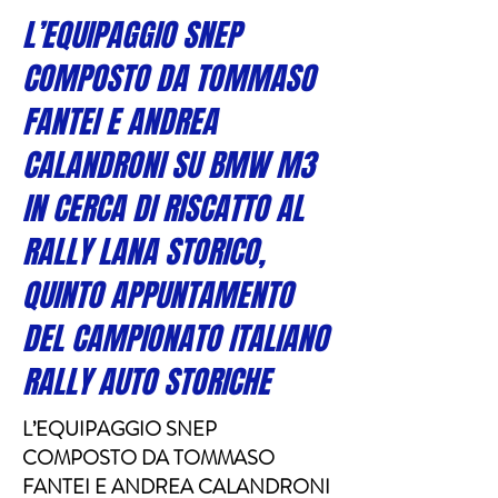
L’EQUIPAGGIO SNEP
COMPOSTO DA TOMMASO
FANTEI E ANDREA
CALANDRONI SU BMW M3
IN CERCA DI RISCATTO AL
RALLY LANA STORICO,
QUINTO APPUNTAMENTO
DEL CAMPIONATO ITALIANO
RALLY AUTO STORICHE
L’EQUIPAGGIO SNEP
COMPOSTO DA TOMMASO
FANTEI E ANDREA CALANDRONI