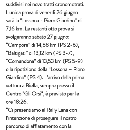
suddivisi nei nove tratti cronometrati. 
L'unica prova di venerdì 26 giugno 
sarà la “Lessona - Piero Giardino” di 
7,16 km. Le restanti otto prove si 
svolgeranno sabato 27 giugno: 
“Campore” di 14,88 km (PS 2-6), 
“Baltigati” di 13,12 km (PS 3-7), 
“Comandona” di 13,53 km (PS 5-9) 
e la ripetizione della “Lessona – Piero 
Giardino” (PS 4). L’arrivo della prima 
vettura a Biella, sempre presso il 
Centro "Gli Orsi", è previsto per le 
ore 18:26.
“Ci presentiamo al Rally Lana con 
l’intenzione di proseguire il nostro 
percorso di affiatamento con la 