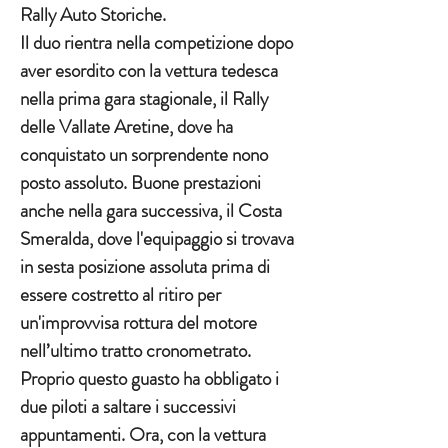
Rally Auto Storiche.
Il duo rientra nella competizione dopo 
aver esordito con la vettura tedesca 
nella prima gara stagionale, il Rally 
delle Vallate Aretine, dove ha 
conquistato un sorprendente nono 
posto assoluto. Buone prestazioni 
anche nella gara successiva, il Costa 
Smeralda, dove l'equipaggio si trovava 
in sesta posizione assoluta prima di 
essere costretto al ritiro per 
un'improvvisa rottura del motore 
nell’ultimo tratto cronometrato. 
Proprio questo guasto ha obbligato i 
due piloti a saltare i successivi 
appuntamenti. Ora, con la vettura 