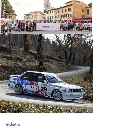
Indietro