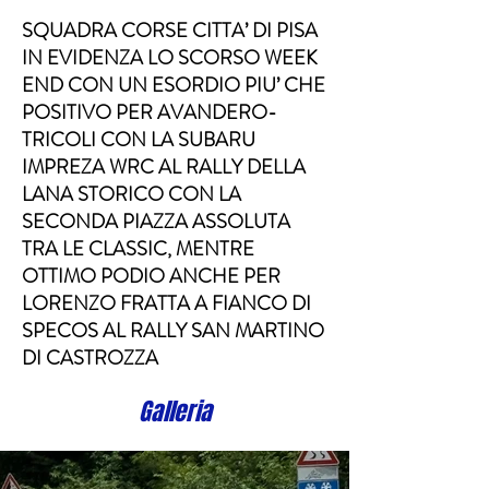
SQUADRA CORSE CITTA’ DI PISA
IN EVIDENZA LO SCORSO WEEK
END CON UN ESORDIO PIU’ CHE
POSITIVO PER AVANDERO-
TRICOLI CON LA SUBARU
IMPREZA WRC AL RALLY DELLA
LANA STORICO CON LA
SECONDA PIAZZA ASSOLUTA
TRA LE CLASSIC, MENTRE
OTTIMO PODIO ANCHE PER
LORENZO FRATTA A FIANCO DI
SPECOS AL RALLY SAN MARTINO
DI CASTROZZA
Galleria