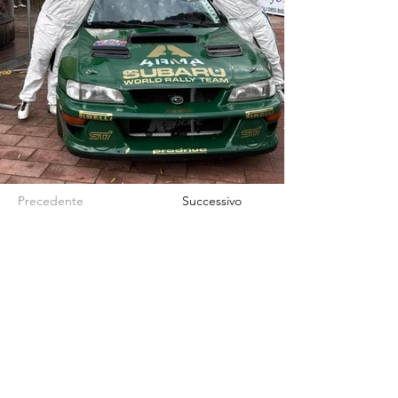
Precedente
Successivo