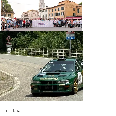
< Indietro