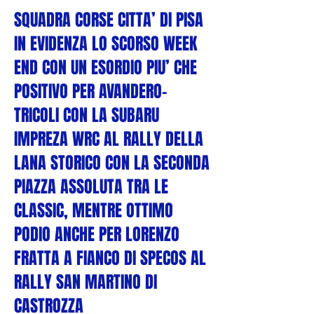
SQUADRA CORSE CITTA’ DI PISA
IN EVIDENZA LO SCORSO WEEK
END CON UN ESORDIO PIU’ CHE
POSITIVO PER AVANDERO-
TRICOLI CON LA SUBARU
IMPREZA WRC AL RALLY DELLA
LANA STORICO CON LA SECONDA
PIAZZA ASSOLUTA TRA LE
CLASSIC, MENTRE OTTIMO
PODIO ANCHE PER LORENZO
FRATTA A FIANCO DI SPECOS AL
RALLY SAN MARTINO DI
CASTROZZA