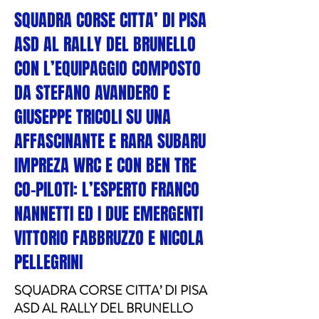
SQUADRA CORSE CITTA’ DI PISA
ASD AL RALLY DEL BRUNELLO
CON L’EQUIPAGGIO COMPOSTO
DA STEFANO AVANDERO E
GIUSEPPE TRICOLI SU UNA
AFFASCINANTE E RARA SUBARU
IMPREZA WRC E CON BEN TRE
CO-PILOTI: L’ESPERTO FRANCO
NANNETTI ED I DUE EMERGENTI
VITTORIO FABBRUZZO E NICOLA
PELLEGRINI
SQUADRA CORSE CITTA’ DI PISA
ASD AL RALLY DEL BRUNELLO