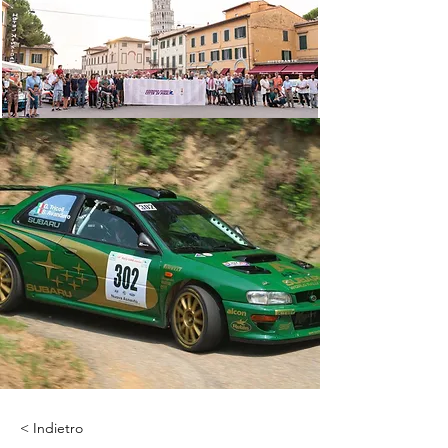
< Indietro