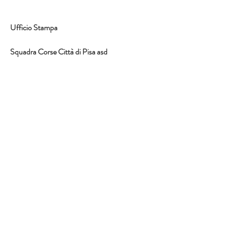
Ufficio Stampa
Squadra Corse Città di Pisa asd
Galleria