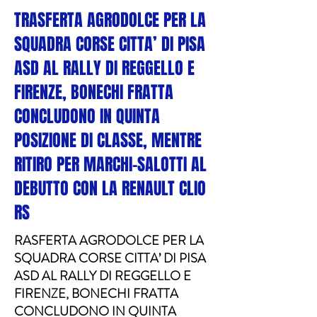
TRASFERTA AGRODOLCE PER LA
SQUADRA CORSE CITTA’ DI PISA
ASD AL RALLY DI REGGELLO E
FIRENZE, BONECHI FRATTA
CONCLUDONO IN QUINTA
POSIZIONE DI CLASSE, MENTRE
RITIRO PER MARCHI-SALOTTI AL
DEBUTTO CON LA RENAULT CLIO
RS
RASFERTA AGRODOLCE PER LA
SQUADRA CORSE CITTA’ DI PISA
ASD AL RALLY DI REGGELLO E
FIRENZE, BONECHI FRATTA
CONCLUDONO IN QUINTA