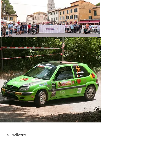
< Indietro