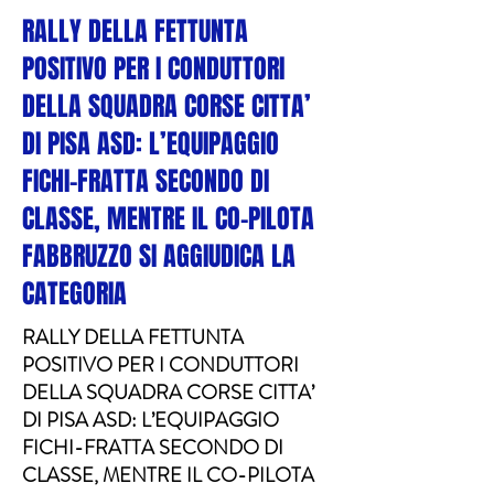
RALLY DELLA FETTUNTA
POSITIVO PER I CONDUTTORI
DELLA SQUADRA CORSE CITTA’
DI PISA ASD: L’EQUIPAGGIO
FICHI-FRATTA SECONDO DI
CLASSE, MENTRE IL CO-PILOTA
FABBRUZZO SI AGGIUDICA LA
CATEGORIA
RALLY DELLA FETTUNTA
POSITIVO PER I CONDUTTORI
DELLA SQUADRA CORSE CITTA’
DI PISA ASD: L’EQUIPAGGIO
FICHI-FRATTA SECONDO DI
CLASSE, MENTRE IL CO-PILOTA