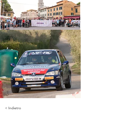
< Indietro