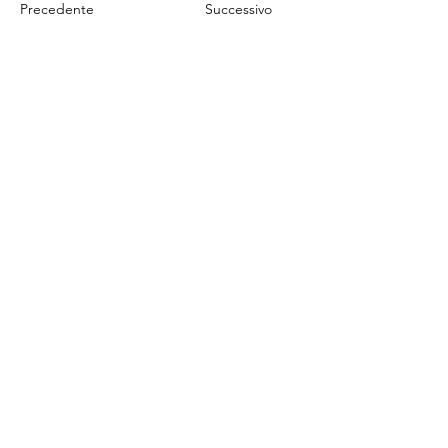
Precedente
Successivo