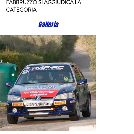
FABBRUZZO SI AGGIUDICA LA
CATEGORIA
Galleria