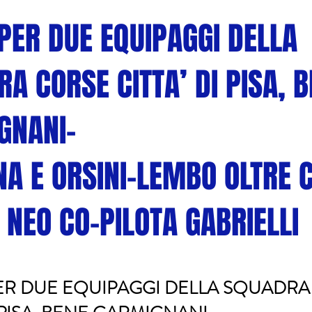
PER DUE EQUIPAGGI DELLA
A CORSE CITTA’ DI PISA, 
GNANI-
A E ORSINI-LEMBO OLTRE 
 NEO CO-PILOTA GABRIELLI
ER DUE EQUIPAGGI DELLA SQUADRA