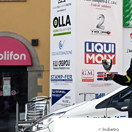
< Indietro