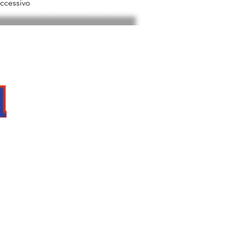
ccessivo