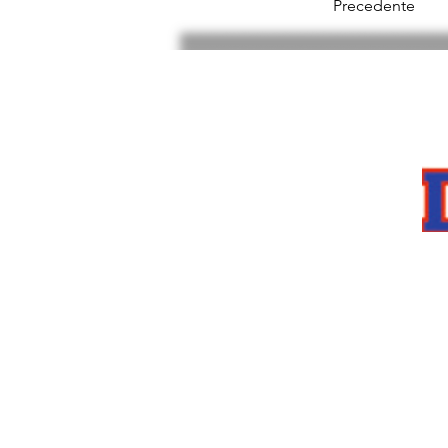
Precedente