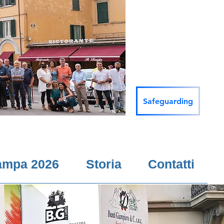
Safeguarding
ampa 2026
Storia
Contatti