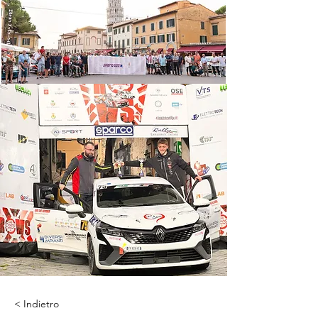
< Indietro