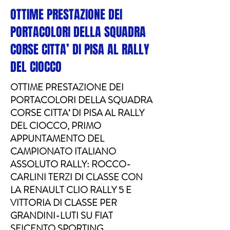
OTTIME PRESTAZIONE DEI
PORTACOLORI DELLA SQUADRA
CORSE CITTA’ DI PISA AL RALLY
DEL CIOCCO
OTTIME PRESTAZIONE DEI
PORTACOLORI DELLA SQUADRA
CORSE CITTA’ DI PISA AL RALLY
DEL CIOCCO, PRIMO
APPUNTAMENTO DEL
CAMPIONATO ITALIANO
ASSOLUTO RALLY: ROCCO-
CARLINI TERZI DI CLASSE CON
LA RENAULT CLIO RALLY 5 E
VITTORIA DI CLASSE PER
GRANDINI-LUTI SU FIAT
SEICENTO SPORTING.