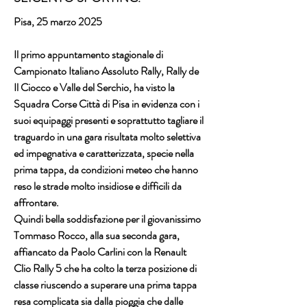
Pisa, 25 marzo 2025
Il primo appuntamento stagionale di 
Campionato Italiano Assoluto Rally, Rally de 
Il Ciocco e Valle del Serchio, ha visto la 
Squadra Corse Città di Pisa in evidenza con i 
suoi equipaggi presenti e soprattutto tagliare il 
traguardo in una gara risultata molto selettiva 
ed impegnativa e caratterizzata, specie nella 
prima tappa, da condizioni meteo che hanno 
reso le strade molto insidiose e difficili da 
affrontare.
Quindi bella soddisfazione per il giovanissimo 
Tommaso Rocco, alla sua seconda gara, 
affiancato da Paolo Carlini con la Renault 
Clio Rally 5 che ha colto la terza posizione di 
classe riuscendo a superare una prima tappa 
resa complicata sia dalla pioggia che dalle 