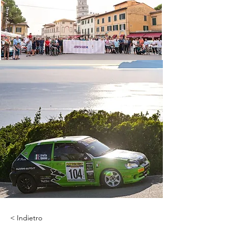
< Indietro