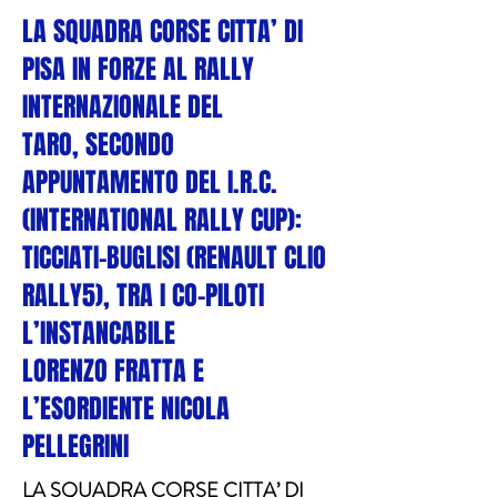
LA SQUADRA CORSE CITTA’ DI
PISA IN FORZE AL RALLY
INTERNAZIONALE DEL
TARO, SECONDO
APPUNTAMENTO DEL I.R.C.
(INTERNATIONAL RALLY CUP):
TICCIATI-BUGLISI (RENAULT CLIO
RALLY5), TRA I CO-PILOTI
L’INSTANCABILE
LORENZO FRATTA E
L’ESORDIENTE NICOLA
PELLEGRINI
LA SQUADRA CORSE CITTA’ DI