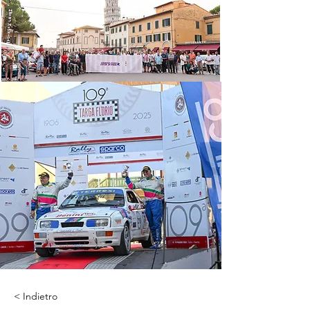
< Indietro