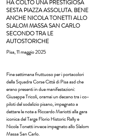
HA COLTO UNA PRESTIGIOSA
SESTA PIAZZA ASSOLUTA. BENE
ANCHE NICOLA TONETTI ALLO
SLALOM MASSA SAN CARLO
SECONDO TRA LE
AUTOSTORICHE
Pisa, 11 maggio 2025
Fine settimana fruttuoso per i portacolori 
della Squadra Corse Città di Pisa asd che 
erano presenti in due manifestazioni: 
Giuseppe Tricoli, oramai un decano tra i co-
piloti del sodalizio pisano, impegnato a 
dettare le note a Riccardo Mariotti alla gara 
iconica del Targa Florio Historic Rally e 
Nicola Tonetti invece impegnato allo Slalom 
Massa San Carlo.