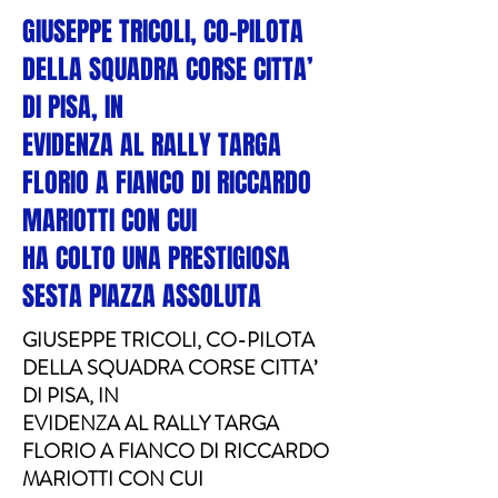
GIUSEPPE TRICOLI, CO-PILOTA
DELLA SQUADRA CORSE CITTA’
DI PISA, IN
EVIDENZA AL RALLY TARGA
FLORIO A FIANCO DI RICCARDO
MARIOTTI CON CUI
HA COLTO UNA PRESTIGIOSA
SESTA PIAZZA ASSOLUTA
GIUSEPPE TRICOLI, CO-PILOTA
DELLA SQUADRA CORSE CITTA’
DI PISA, IN
EVIDENZA AL RALLY TARGA
FLORIO A FIANCO DI RICCARDO
MARIOTTI CON CUI