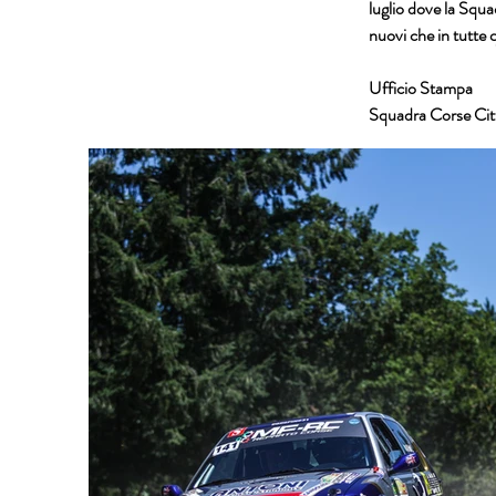
luglio dove la Squa
nuovi che in tutte
Ufficio Stampa
Squadra Corse Citt