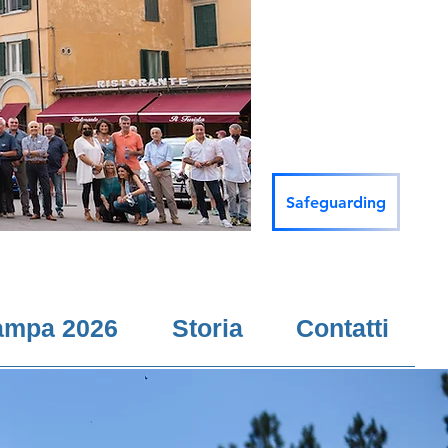
Safeguarding
ampa 2026
Storia
Contatti