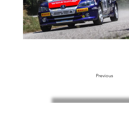
Previous