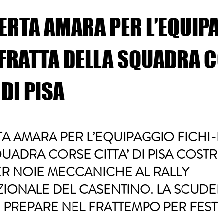
ERTA AMARA PER L’EQUIP
-FRATTA DELLA SQUADRA 
 DI PISA
A AMARA PER L’EQUIPAGGIO FICHI-
UADRA CORSE CITTA’ DI PISA COSTR
ER NOIE MECCANICHE AL RALLY
ZIONALE DEL CASENTINO. LA SCUDE
I PREPARE NEL FRATTEMPO PER FES