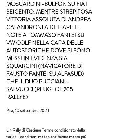
MOSCARDINI-BULFON SU FIAT
SEICENTO. MENTRE STREPITOSA
VITTORIA ASSOLUTA DI ANDREA
CALANDRONI A DETTARE LE
NOTE A TOMMASO FANTEI SU
VW GOLF NELLA GARA DELLE
AUTOSTORICHE,DOVE SI SONO
MESSI IN EVIDENZA SIA
SQUARCINI (NAVIGATORE DI
FAUSTO FANTEI SU ALFASUD)
CHE IL DUO PUCCIANI-
SALVUCCI (PEUGEOT 205
RALLYE)
Pisa, 10 settembre 2024
Un Rally di Casciana Terme condizionato dalle 
variabili condizioni meteo che hanno messo più 