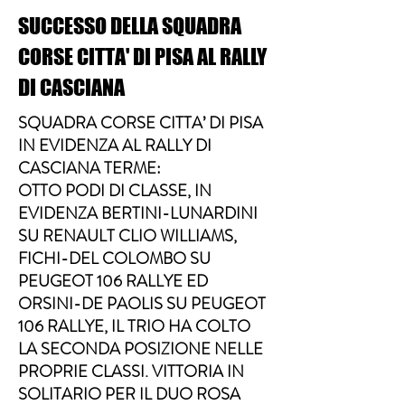
SUCCESSO DELLA SQUADRA
CORSE CITTA' DI PISA AL RALLY
DI CASCIANA
SQUADRA CORSE CITTA’ DI PISA
IN EVIDENZA AL RALLY DI
CASCIANA TERME:
OTTO PODI DI CLASSE, IN
EVIDENZA BERTINI-LUNARDINI
SU RENAULT CLIO WILLIAMS,
FICHI-DEL COLOMBO SU
PEUGEOT 106 RALLYE ED
ORSINI-DE PAOLIS SU PEUGEOT
106 RALLYE, IL TRIO HA COLTO
LA SECONDA POSIZIONE NELLE
PROPRIE CLASSI. VITTORIA IN
SOLITARIO PER IL DUO ROSA