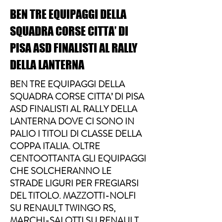
BEN TRE EQUIPAGGI DELLA
SQUADRA CORSE CITTA’ DI
PISA ASD FINALISTI AL RALLY
DELLA LANTERNA
BEN TRE EQUIPAGGI DELLA
SQUADRA CORSE CITTA’ DI PISA
ASD FINALISTI AL RALLY DELLA
LANTERNA DOVE CI SONO IN
PALIO I TITOLI DI CLASSE DELLA
COPPA ITALIA. OLTRE
CENTOOTTANTA GLI EQUIPAGGI
CHE SOLCHERANNO LE
STRADE LIGURI PER FREGIARSI
DEL TITOLO. MAZZOTTI-NOLFI
SU RENAULT TWINGO RS,
MARCHI-SALOTTI SU RENAULT