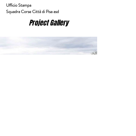
Ufficio Stampa
Squadra Corse Città di Pisa asd
Project Gallery