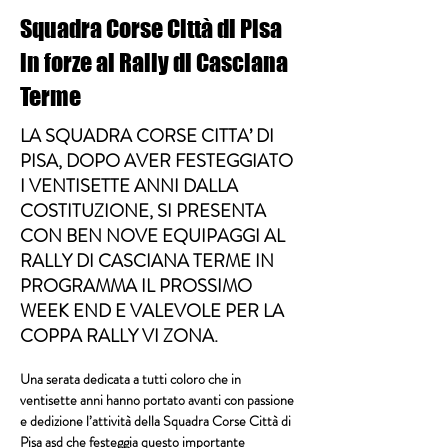
Squadra Corse Città di Pisa
in forze al Rally di Casciana
Terme
LA SQUADRA CORSE CITTA’ DI
PISA, DOPO AVER FESTEGGIATO
I VENTISETTE ANNI DALLA
COSTITUZIONE, SI PRESENTA
CON BEN NOVE EQUIPAGGI AL
RALLY DI CASCIANA TERME IN
PROGRAMMA IL PROSSIMO
WEEK END E VALEVOLE PER LA
COPPA RALLY VI ZONA.
Una serata dedicata a tutti coloro che in 
ventisette anni hanno portato avanti con passione 
e dedizione l’attività della Squadra Corse Città di 
Pisa asd che festeggia questo importante 