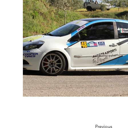
Previous