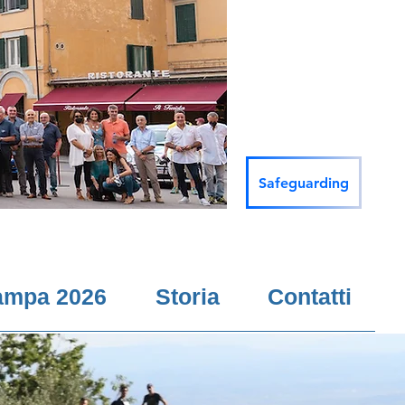
Safeguarding
ampa 2026
Storia
Contatti