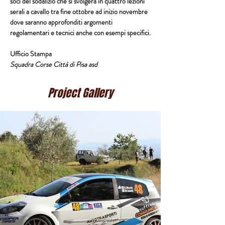
soci del sodalizio che si svolgerà in quattro lezioni 
serali a cavallo tra fine ottobre ad inizio novembre 
dove saranno approfonditi argomenti 
regolamentari e tecnici anche con esempi specifici.
Ufficio Stampa
Squadra Corse Città di Pisa asd
Project Gallery