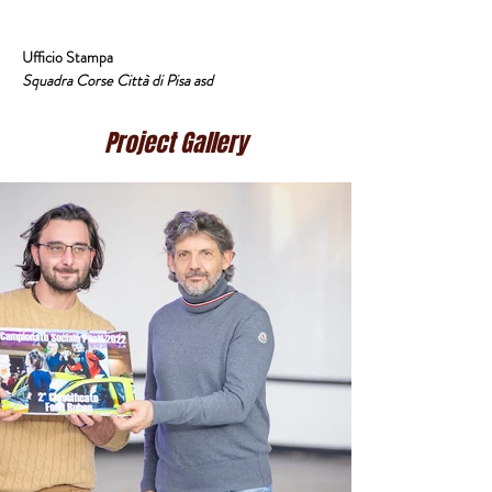
Ufficio Stampa
Squadra Corse Città di Pisa asd
Project Gallery