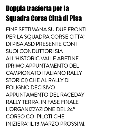
Doppia trasferta per la
Squadra Corse Città di Pisa
FINE SETTIMANA SU DUE FRONTI
PER LA SQUADRA CORSE CITTA’
DI PISA ASD PRESENTE CON I
SUOI CONDUTTORI SIA
ALL’HISTORIC VALLE ARETINE
(PRIMO APPUNTAMENTO DEL
CAMPIONATO ITALIANO RALLY
STORICI) CHE AL RALLY DI
FOLIGNO DECISIVO
APPUNTAMENTO DEL RACEDAY
RALLY TERRA. IN FASE FINALE
L’ORGANIZZAZIONE DEL 24°
CORSO CO-PILOTI CHE
INIZIERA’ IL 13 MARZO PROSSIMI.