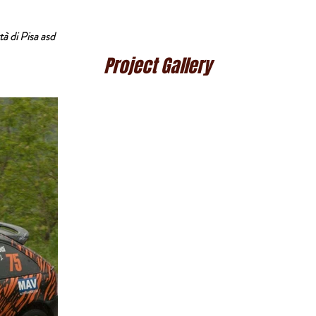
à di Pisa asd
Project Gallery