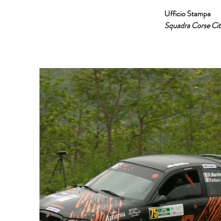
Ufficio Stampa
Squadra Corse Citt