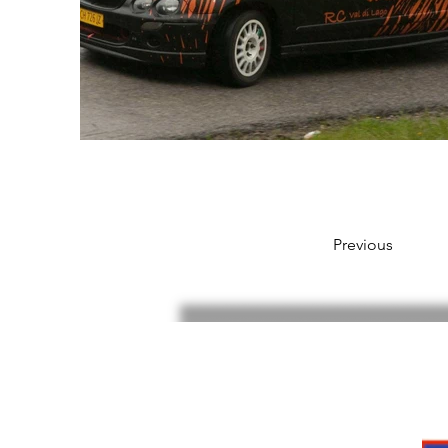
Previous