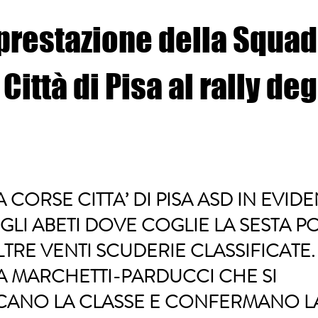
 prestazione della Squad
Città di Pisa al rally deg
CORSE CITTA’ DI PISA ASD IN EVIDE
GLI ABETI DOVE COGLIE LA SESTA P
LTRE VENTI SCUDERIE CLASSIFICATE.
A MARCHETTI-PARDUCCI CHE SI
CANO LA CLASSE E CONFERMANO L