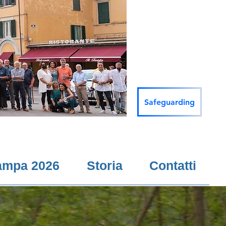
Safeguarding
ampa 2026
Storia
Contatti