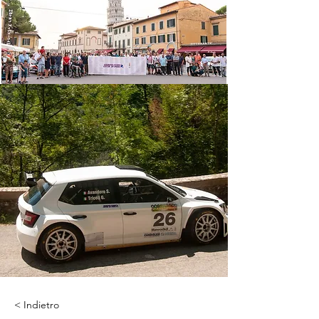
< Indietro