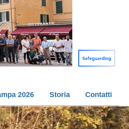
Safeguarding
ampa 2026
Storia
Contatti